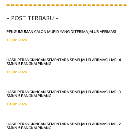
– POST TERBARU –
PENGUMUMAN CALON MURID YANG DITERIMA JALUR AFIRMASI
17 Jun 2026
HASIL PERANGKINGAN SEMENTARA SPMB JALUR AFIRMASI HARI 4
SMKN 5 PANGKALPINANG
11 Jun 2026
HASIL PERANGKINGAN SEMENTARA SPMB JALUR AFIRMASI HARI 3
SMKN 5 PANGKALPINANG
10 Jun 2026
HASIL PERANGKINGAN SEMENTARA SPMB JALUR AFIRMASI HARI 2
SMKN 5 PANGKALPINANG