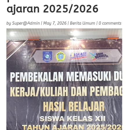
ajaran 2025/2026
by
Super@Admin
|
May 7, 2026
|
Berita Umum
|
0 comments