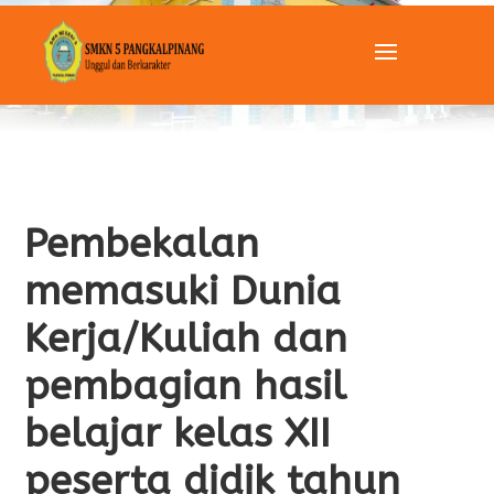
Pembekalan
memasuki Dunia
Kerja/Kuliah dan
pembagian hasil
belajar kelas XII
peserta didik tahun