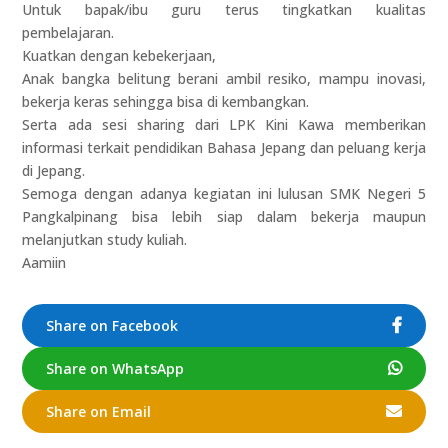
Untuk bapak/ibu guru terus tingkatkan kualitas
pembelajaran.
Kuatkan dengan kebekerjaan,
Anak bangka belitung berani ambil resiko, mampu inovasi,
bekerja keras sehingga bisa di kembangkan.
Serta ada sesi sharing dari LPK Kini Kawa memberikan
informasi terkait pendidikan Bahasa Jepang dan peluang kerja
di Jepang.
Semoga dengan adanya kegiatan ini lulusan SMK Negeri 5
Pangkalpinang bisa lebih siap dalam bekerja maupun
melanjutkan study kuliah.
Aamiin
Share on Facebook
Share on WhatsApp
Share on Email